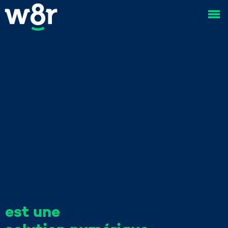
est une